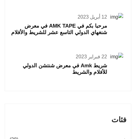
12 أبريل 2023
مرحبا بكم في AMK TAPE في معرض
شنغهاي الدولي التاسع عشر للشريط والأفلام
22 فبراير 2023
شريط Amk في معرض شنتشن الدولي
للأفلام والشريط
فئات