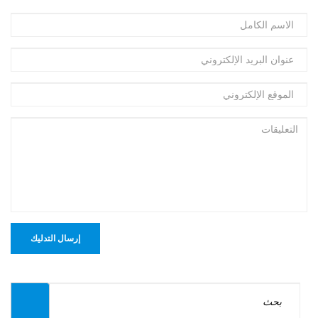
إرسال التدليك