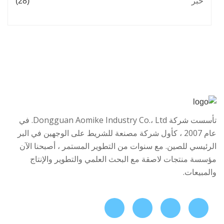
خبر
(28)
تأسست شركة Dongguan Aomike Industry Co.، Ltd. في
عام 2007 ، كأول شركة مصنعة للشريط على الوجهين في البر
الرئيسي للصين. مع سنوات من التطوير المستمر ، أصبحنا الآن
مؤسسة منتجات لاصقة مع البحث العلمي والتطوير والإنتاج
والمبيعات.