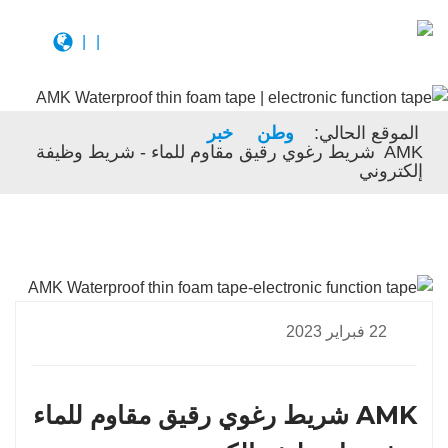
|
|
الموقع الحالي:
وطن
خبر
AMK شريط رغوي رقيق مقاوم للماء - شريط وظيفة
إلكتروني
22 فبراير 2023
AMK شريط رغوي رقيق مقاوم للماء