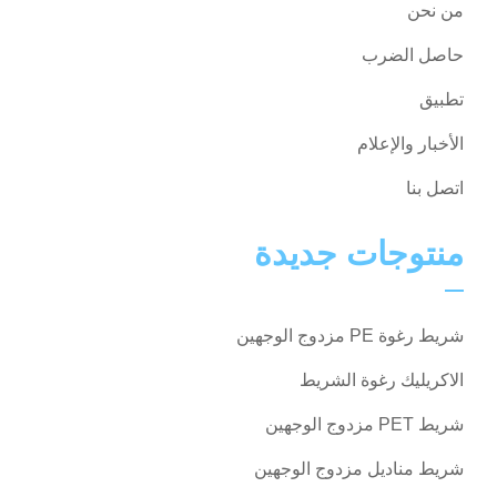
من نحن
حاصل الضرب
تطبيق
الأخبار والإعلام
اتصل بنا
منتوجات جديدة
شريط رغوة PE مزدوج الوجهين
الاكريليك رغوة الشريط
شريط PET مزدوج الوجهين
شريط مناديل مزدوج الوجهين