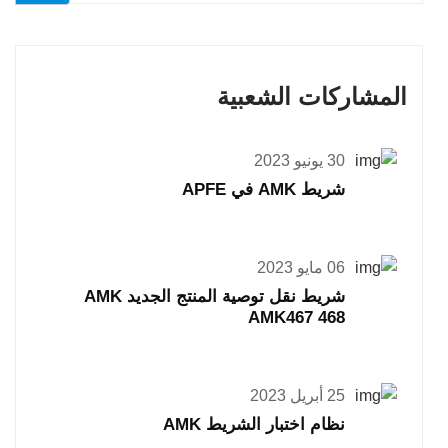
المشاركات الشعبية
30 يونيو 2023
شريط AMK في APFE
06 مايو 2023
شريط نقل توصية المنتج الجديد AMK
AMK467 468
25 أبريل 2023
نظام اختبار الشريط AMK