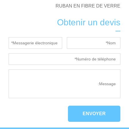
RUBAN EN FIBRE DE VERRE
Obtenir un devis
ENVOYER