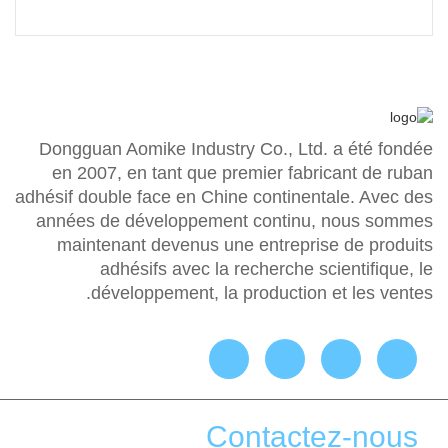
Dongguan Aomike Industry Co., Ltd. a été fondée
en 2007, en tant que premier fabricant de ruban
adhésif double face en Chine continentale. Avec des
années de développement continu, nous sommes
maintenant devenus une entreprise de produits
adhésifs avec la recherche scientifique, le
développement, la production et les ventes.
Contactez-nous