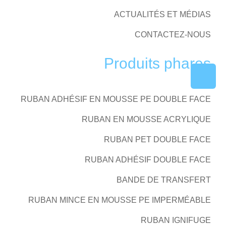
ACTUALITÉS ET MÉDIAS
CONTACTEZ-NOUS
Produits phares
RUBAN ADHÉSIF EN MOUSSE PE DOUBLE FACE
RUBAN EN MOUSSE ACRYLIQUE
RUBAN PET DOUBLE FACE
RUBAN ADHÉSIF DOUBLE FACE
BANDE DE TRANSFERT
RUBAN MINCE EN MOUSSE PE IMPERMÉABLE
RUBAN IGNIFUGE