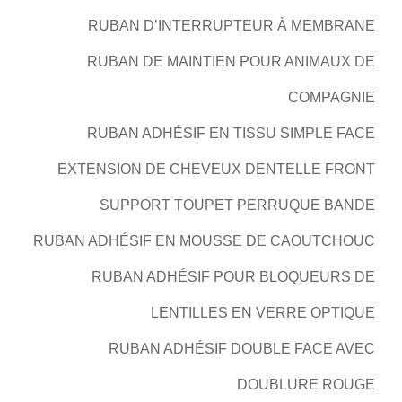
RUBAN D’INTERRUPTEUR À MEMBRANE
RUBAN DE MAINTIEN POUR ANIMAUX DE
COMPAGNIE
RUBAN ADHÉSIF EN TISSU SIMPLE FACE
EXTENSION DE CHEVEUX DENTELLE FRONT
SUPPORT TOUPET PERRUQUE BANDE
RUBAN ADHÉSIF EN MOUSSE DE CAOUTCHOUC
RUBAN ADHÉSIF POUR BLOQUEURS DE
LENTILLES EN VERRE OPTIQUE
RUBAN ADHÉSIF DOUBLE FACE AVEC
DOUBLURE ROUGE