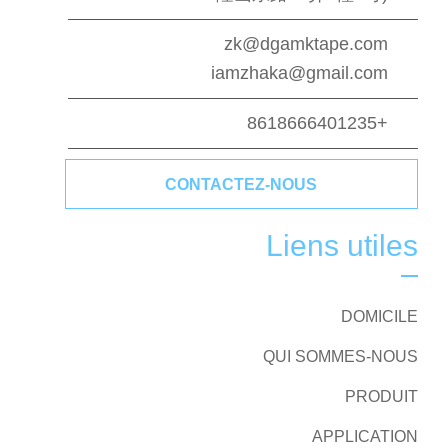
zk@dgamktape.com
iamzhaka@gmail.com
+8618666401235
CONTACTEZ-NOUS
Liens utiles
DOMICILE
QUI SOMMES-NOUS
PRODUIT
APPLICATION