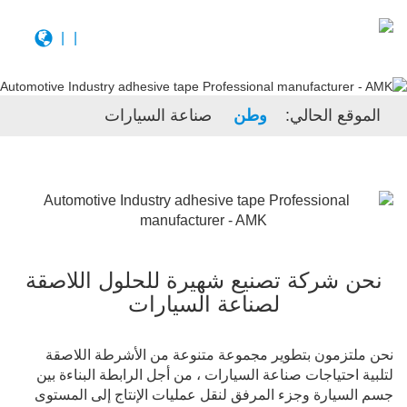
|
|
الموقع الحالي:
وطن
صناعة السيارات
نحن شركة تصنيع شهيرة للحلول اللاصقة
لصناعة السيارات
نحن ملتزمون بتطوير مجموعة متنوعة من الأشرطة اللاصقة
لتلبية احتياجات صناعة السيارات ، من أجل الرابطة البناءة بين
جسم السيارة وجزء المرفق لنقل عمليات الإنتاج إلى المستوى