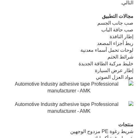
التالي.
مجالات التطبيق
صب جانب الجسم
صب حافة الباب
إطار النافذة
ربط أجزاء المصعد
لوحات تحمل أسماء معدنية
شرائط الختم
خليط مركبة الطاقة الجديدة
إطار عرض السيارة
مواد العزل الصوتي
منتجات
شريط رغوة PE مزدوج الوجهين