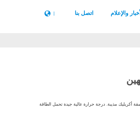
أخبار والإعلام
اتصل بنا
|
هين
 أكريليك مذيبة. درجة حرارة عالية جيدة تحمل الطاقة