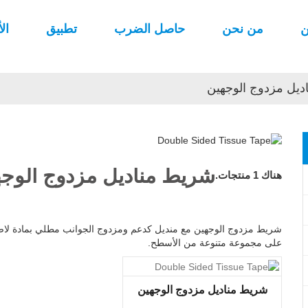
من نحن
حاصل الضرب
تطبيق
ال
ديل مزدوج الوجهين
شريط مناديل مزدوج الوج
هناك 1 منتجات.
شريط مزدوج الوجهين مع منديل كدعم ومزدوج الجوانب مطلي بمادة لاصقة
على مجموعة متنوعة من الأسطح.
شريط مناديل مزدوج الوجهين