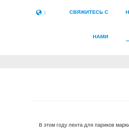
СВЯЖИТЕСЬ С
|
НАМИ
В этом году лента для париков марк