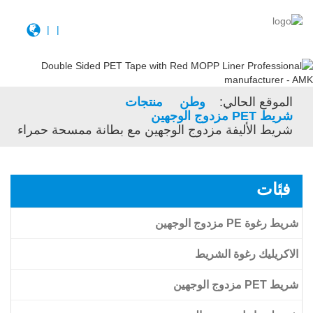
|
|
الموقع الحالي:
وطن
منتجات
شريط PET مزدوج الوجهين
شريط الأليفة مزدوج الوجهين مع بطانة ممسحة حمراء
فئات
شريط رغوة PE مزدوج الوجهين
الاكريليك رغوة الشريط
شريط PET مزدوج الوجهين
الاكريليك رغوة الشريط