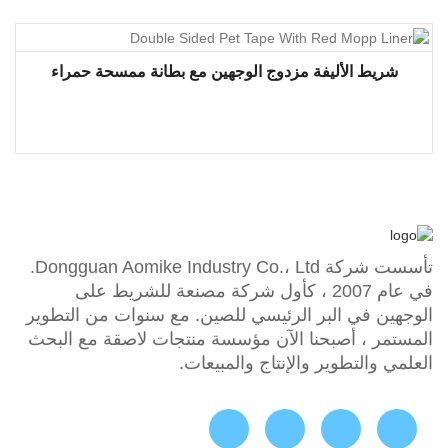
شريط الأليفة مزدوج الوجهين مع بطانة ممسحة حمراء
تأسست شركة Dongguan Aomike Industry Co.، Ltd.
في عام 2007 ، كأول شركة مصنعة للشريط على
الوجهين في البر الرئيسي للصين. مع سنوات من التطوير
المستمر ، أصبحنا الآن مؤسسة منتجات لاصقة مع البحث
العلمي والتطوير والإنتاج والمبيعات.