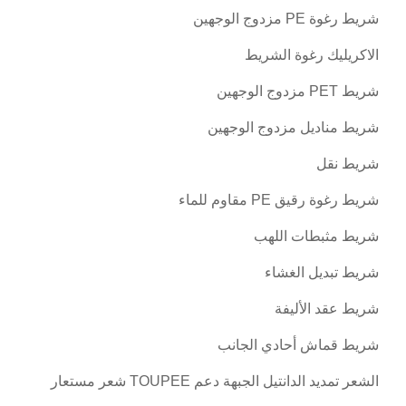
شريط رغوة PE مزدوج الوجهين
الاكريليك رغوة الشريط
شريط PET مزدوج الوجهين
شريط مناديل مزدوج الوجهين
شريط نقل
شريط رغوة رقيق PE مقاوم للماء
شريط مثبطات اللهب
شريط تبديل الغشاء
شريط عقد الأليفة
شريط قماش أحادي الجانب
الشعر تمديد الدانتيل الجبهة دعم TOUPEE شعر مستعار