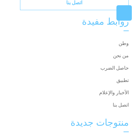
اتصل بنا
روابط مفيدة
وطن
من نحن
حاصل الضرب
تطبيق
الأخبار والإعلام
اتصل بنا
منتوجات جديدة