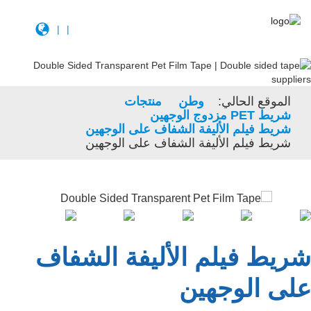
|
|
الموقع الحالي:
وطن
منتجات
شريط PET مزدوج الوجهين
شريط فيلم الأليفة الشفاف على الوجهين
شريط فيلم الأليفة الشفاف على الوجهين
شريط فيلم الأليفة الشفاف
على الوجهين