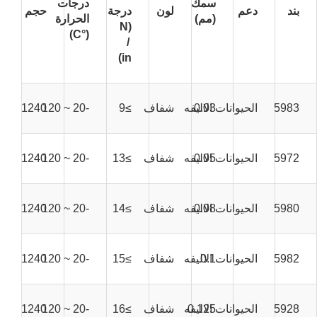
سمك
درجات
بند
دعم
لون
درجة
حجم
(مم)
الحرارة
(N
(°C)
/
in)
5983
0.03
الحيوانات الاليفه
شفاف
≥9
-20 ~ 120
1240 مم * 100 م
5972
0.05
الحيوانات الاليفه
شفاف
≥13
-20 ~ 120
1240 مم * 100 م
5980
0.08
الحيوانات الاليفه
شفاف
≥14
-20 ~ 120
1240 مم * 100 م
5982
0.1
الحيوانات الاليفه
شفاف
≥15
-20 ~ 120
1240 مم * 100 م
5928
0.125
الحيوانات الاليفه
شفاف
≥16
-20 ~ 120
1240 مم * 50 م