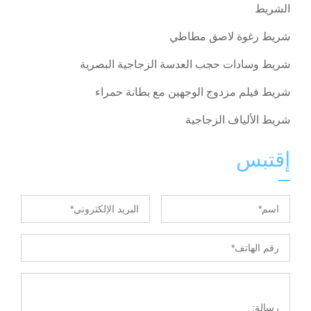
الشريط
شريط رغوة لاصق مطاطي
شريط وسادات حجب العدسة الزجاجية البصرية
شريط فيلم مزدوج الوجهين مع بطانة حمراء
شريط الألياف الزجاجية
إقتبس