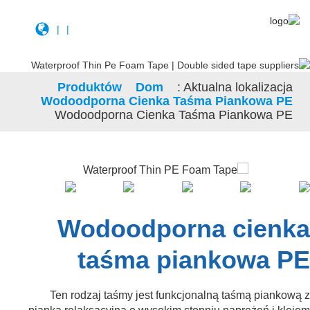
|
|
Produktów
Dom
Aktualna lokalizacja:
Wodoodporna Cienka Taśma Piankowa PE
Wodoodporna Cienka Taśma Piankowa PE
Wodoodporna cienka
taśma piankowa PE
Ten rodzaj taśmy jest funkcjonalną taśmą piankową z