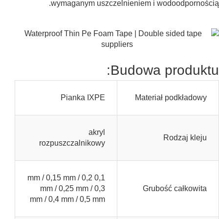
wymaganym uszczelnieniem i wodoodpornością.
Budowa produktu:
Pianka IXPE
Materiał podkładowy
akryl
Rodzaj kleju
rozpuszczalnikowy
0,1 mm / 0,15 mm / 0,2
mm / 0,25 mm / 0,3
Grubość całkowita
mm / 0,4 mm / 0,5 mm