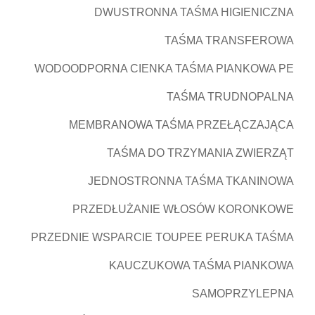
DWUSTRONNA TAŚMA HIGIENICZNA
TAŚMA TRANSFEROWA
WODOODPORNA CIENKA TAŚMA PIANKOWA PE
TAŚMA TRUDNOPALNA
MEMBRANOWA TAŚMA PRZEŁĄCZAJĄCA
TAŚMA DO TRZYMANIA ZWIERZĄT
JEDNOSTRONNA TAŚMA TKANINOWA
PRZEDŁUŻANIE WŁOSÓW KORONKOWE
PRZEDNIE WSPARCIE TOUPEE PERUKA TAŚMA
KAUCZUKOWA TAŚMA PIANKOWA
SAMOPRZYLEPNA