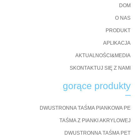
DOM
O NAS
PRODUKT
APLIKACJA
AKTUALNOŚCI&MEDIA
SKONTAKTUJ SIĘ Z NAMI
gorące produkty
DWUSTRONNA TAŚMA PIANKOWA PE
TAŚMA Z PIANKI AKRYLOWEJ
DWUSTRONNA TAŚMA PET